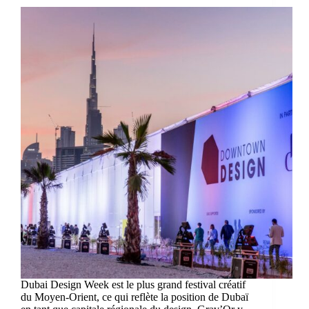
Dubai Design Week est le plus grand festival créatif
du Moyen-Orient, ce qui reflète la position de Dubaï