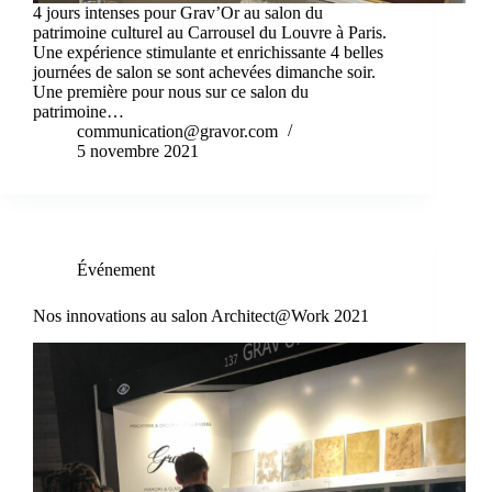
4 jours intenses pour Grav’Or au salon du
patrimoine culturel au Carrousel du Louvre à Paris.
Une expérience stimulante et enrichissante 4 belles
journées de salon se sont achevées dimanche soir.
Une première pour nous sur ce salon du
patrimoine…
communication@gravor.com
5 novembre 2021
Événement
Nos innovations au salon Architect@Work 2021