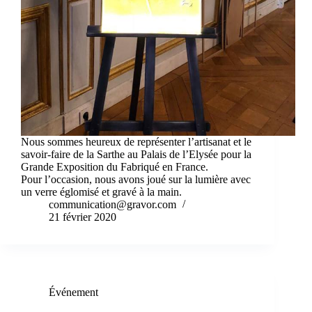
Nous sommes heureux de représenter l’artisanat et le
savoir-faire de la Sarthe au Palais de l’Elysée pour la
Grande Exposition du Fabriqué en France.
Pour l’occasion, nous avons joué sur la lumière avec
un verre églomisé et gravé à la main.
communication@gravor.com
21 février 2020
Événement