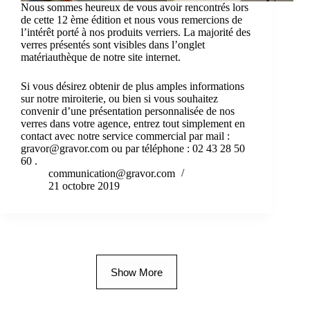
Nous sommes heureux de vous avoir rencontrés lors
de cette 12 ème édition et nous vous remercions de
l’intérêt porté à nos produits verriers. La majorité des
verres présentés sont visibles dans l’onglet
matériauthèque de notre site internet.
Si vous désirez obtenir de plus amples informations
sur notre miroiterie, ou bien si vous souhaitez
convenir d’une présentation personnalisée de nos
verres dans votre agence, entrez tout simplement en
contact avec notre service commercial par mail :
gravor@gravor.com ou par téléphone : 02 43 28 50
60 .
communication@gravor.com
21 octobre 2019
Show More