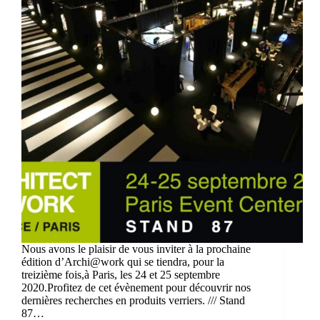
Nous avons le plaisir de vous inviter à la prochaine
édition d’Archi@work qui se tiendra, pour la
treizième fois,à Paris, les 24 et 25 septembre
2020.Profitez de cet évènement pour découvrir nos
dernières recherches en produits verriers. /// Stand
87…