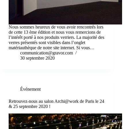
Nous sommes heureux de vous avoir rencontrés lors
de cette 13 ème édition et nous vous remercions de
l’intérêt porté à nos produits verriers. La majorité des
verres présentés sont visibles dans l’onglet
matériauthèque de notre site internet. Si vous…
communication@gravor.com
30 septembre 2020
Événement
Retrouvez-nous au salon Archi@work de Paris le 24
& 25 septembre 2020 !