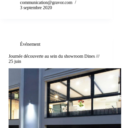
communication@gravor.com
3 septembre 2020
Événement
Journée découverte au sein du showroom Dines ///
25 juin