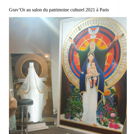
Grav’Or au salon du patrimoine culturel 2021 à Paris