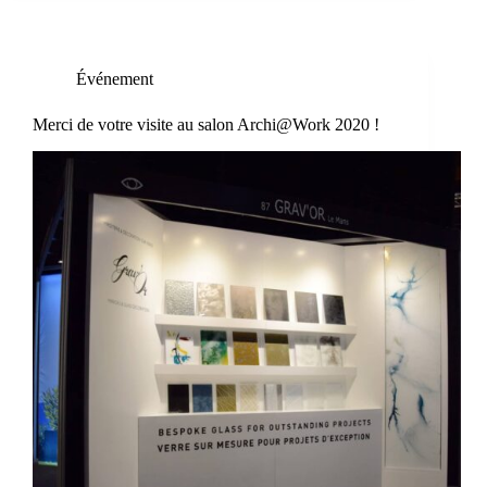
Événement
Merci de votre visite au salon Archi@Work 2020 !