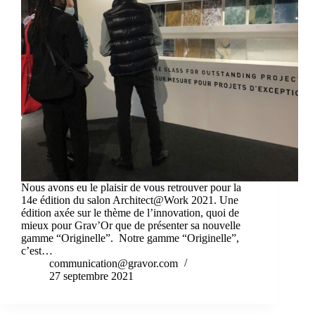
Nous avons eu le plaisir de vous retrouver pour la
14e édition du salon Architect@Work 2021. Une
édition axée sur le thème de l’innovation, quoi de
mieux pour Grav’Or que de présenter sa nouvelle
gamme “Originelle”. Notre gamme “Originelle”,
c’est…
communication@gravor.com
27 septembre 2021