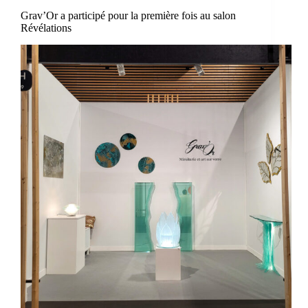
Grav’Or a participé pour la première fois au salon
Révélations