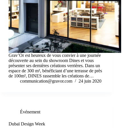
Grav’Or est heureux de vous convier à une journée
découverte au sein du showroom Dines et vous
présenter ses dernières créations verrières. Dans un
espace de 300 m², bénéficiant d’une terrasse de près
de 100m², DINES rassemble les créations de…
communication@gravor.com
24 juin 2020
Événement
Dubaï Design Week