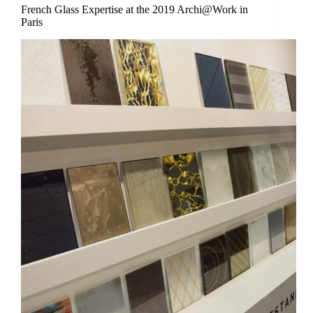
French Glass Expertise at the 2019 Archi@Work in
Paris