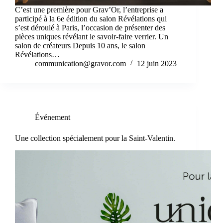
C’est une première pour Grav’Or, l’entreprise a
participé à la 6e édition du salon Révélations qui
s’est déroulé à Paris, l’occasion de présenter des
pièces uniques révélant le savoir-faire verrier. Un
salon de créateurs Depuis 10 ans, le salon
Révélations…
communication@gravor.com
12 juin 2023
Événement
Une collection spécialement pour la Saint-Valentin.