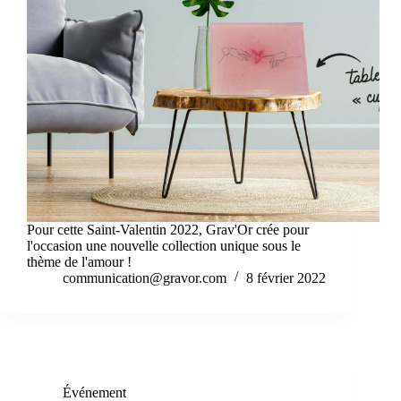
Pour cette Saint-Valentin 2022, Grav'Or crée pour
l'occasion une nouvelle collection unique sous le
thème de l'amour !
communication@gravor.com
8 février 2022
Événement