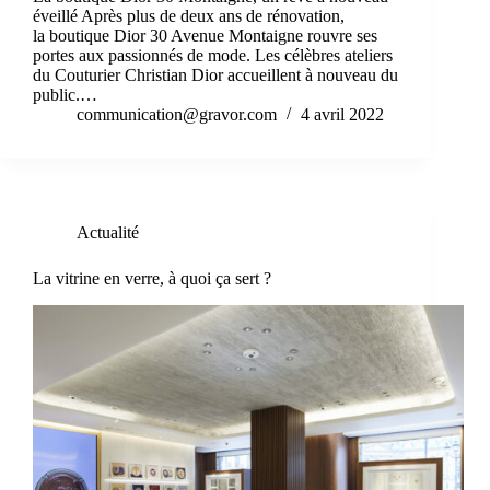
éveillé Après plus de deux ans de rénovation,
la boutique Dior 30 Avenue Montaigne rouvre ses
portes aux passionnés de mode. Les célèbres ateliers
du Couturier Christian Dior accueillent à nouveau du
public.…
communication@gravor.com
4 avril 2022
Actualité
La vitrine en verre, à quoi ça sert ?