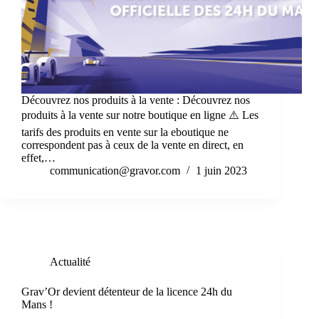
Découvrez nos produits à la vente : Découvrez nos
produits à la vente sur notre boutique en ligne ⚠️ Les
tarifs des produits en vente sur la eboutique ne
correspondent pas à ceux de la vente en direct, en
effet,…
communication@gravor.com
1 juin 2023
Actualité
Grav’Or devient détenteur de la licence 24h du
Mans !