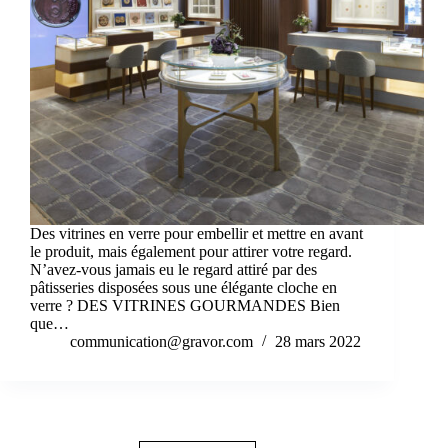
Des vitrines en verre pour embellir et mettre en avant
le produit, mais également pour attirer votre regard.
N’avez-vous jamais eu le regard attiré par des
pâtisseries disposées sous une élégante cloche en
verre ? DES VITRINES GOURMANDES Bien
que…
communication@gravor.com
28 mars 2022