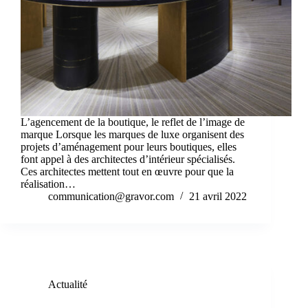
L’agencement de la boutique, le reflet de l’image de
marque Lorsque les marques de luxe organisent des
projets d’aménagement pour leurs boutiques, elles
font appel à des architectes d’intérieur spécialisés.
Ces architectes mettent tout en œuvre pour que la
réalisation…
communication@gravor.com
21 avril 2022
Actualité