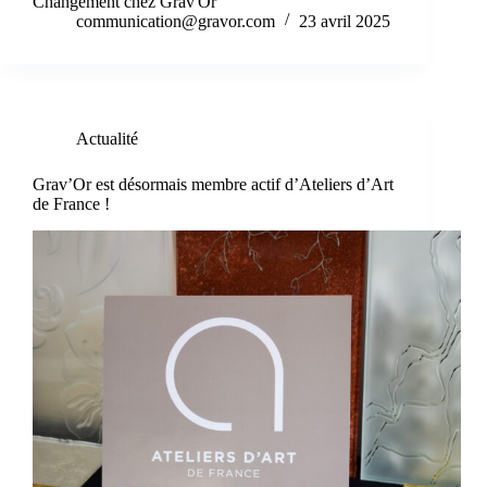
Changement chez Grav'Or
communication@gravor.com
23 avril 2025
Actualité
Grav’Or est désormais membre actif d’Ateliers d’Art
de France !