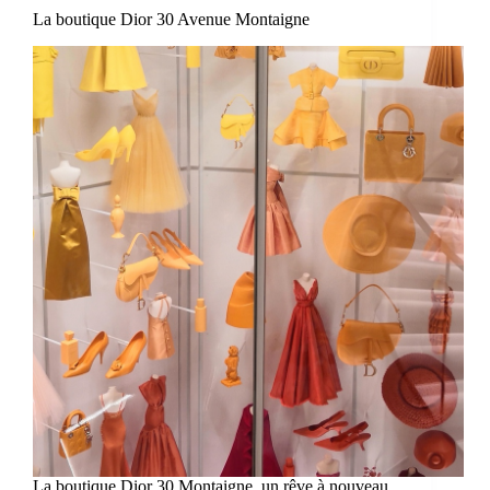
La boutique Dior 30 Avenue Montaigne
La boutique Dior 30 Montaigne, un rêve à nouveau