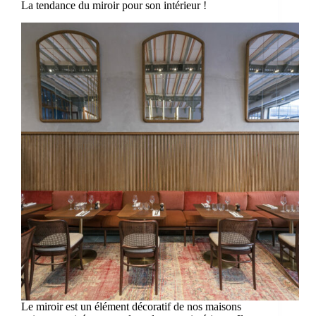
La tendance du miroir pour son intérieur !
Le miroir est un élément décoratif de nos maisons