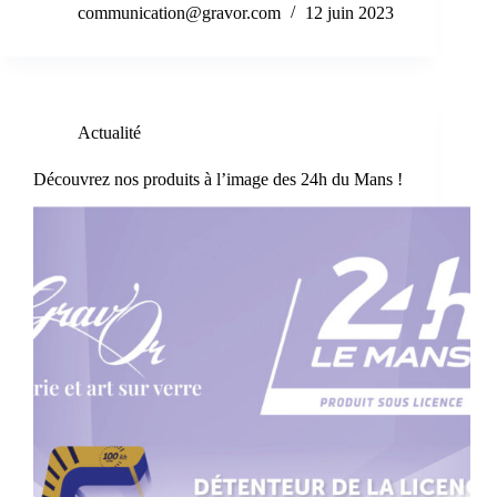
communication@gravor.com
12 juin 2023
Actualité
Découvrez nos produits à l’image des 24h du Mans !