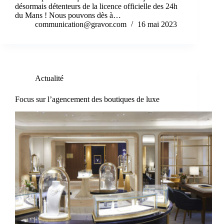
désormais détenteurs de la licence officielle des 24h
du Mans ! Nous pouvons dès à…
communication@gravor.com
16 mai 2023
Actualité
Focus sur l’agencement des boutiques de luxe