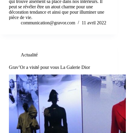
qui trouve aisément sa place dans nos intérieurs. Il
peut se révéler être un atout charme pour une
décoration tendance et ainsi que pour illuminer une
pièce de vie.
communication@gravor.com
11 avril 2022
Actualité
Grav’Or a visité pour vous La Galerie Dior