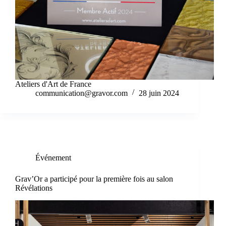
Ateliers d'Art de France
communication@gravor.com
28 juin 2024
Événement
Grav’Or a participé pour la première fois au salon
Révélations