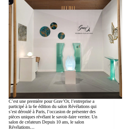
C’est une première pour Grav’Or, l’entreprise a
participé à la 6e édition du salon Révélations qui
s’est déroulé à Paris, l’occasion de présenter des
pièces uniques révélant le savoir-faire verrier. Un
salon de créateurs Depuis 10 ans, le salon
Révélations…