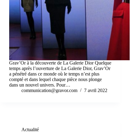
Grav’Or à la découverte de La Galerie Dior Quelque
temps après l’ouverture de La Galerie Dior, Grav’Or
a pénétré dans ce monde où le temps n’est plus
compté et dans lequel chaque pièce nous plonge
dans un nouvel univers. Pour…
communication@gravor.com
7 avril 2022
Actualité