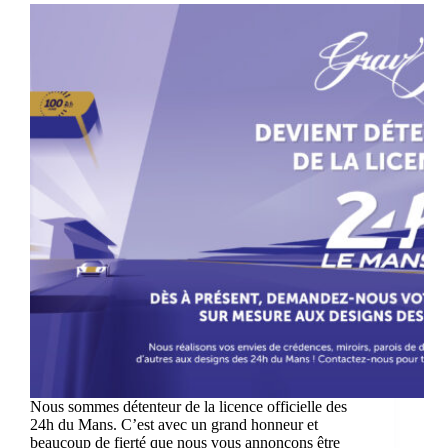
Nous sommes détenteur de la licence officielle des
24h du Mans. C’est avec un grand honneur et
beaucoup de fierté que nous vous annonçons être