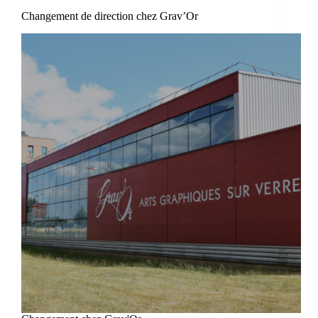
Changement de direction chez Grav’Or