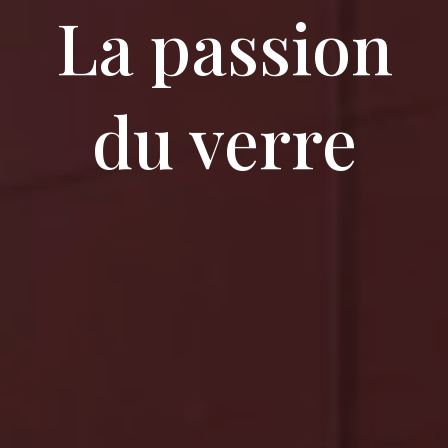
La passion
du verre