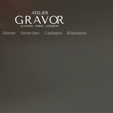
Histoire
Savoir-faire
Catalogues
Réalisations