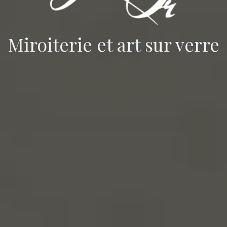
Miroiterie et art sur verre